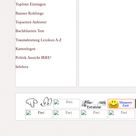
Topliste Eintragen
Banner Rohlinge
Topseiten Anbieter
Bachblueten Test
Traumdeutung Lexikon A-Z
Kartenlegen
Politik Ansicht IRRE!
Infobox