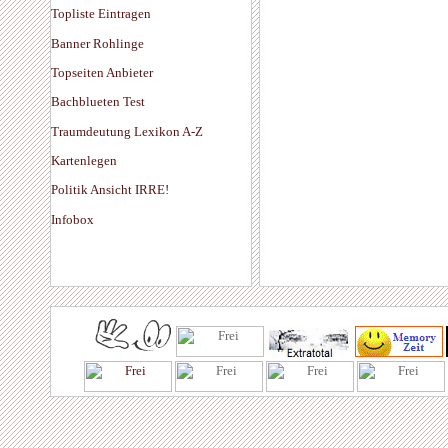
Topliste Eintragen
Banner Rohlinge
Topseiten Anbieter
Bachblueten Test
Traumdeutung Lexikon A-Z
Kartenlegen
Politik Ansicht IRRE!
Infobox