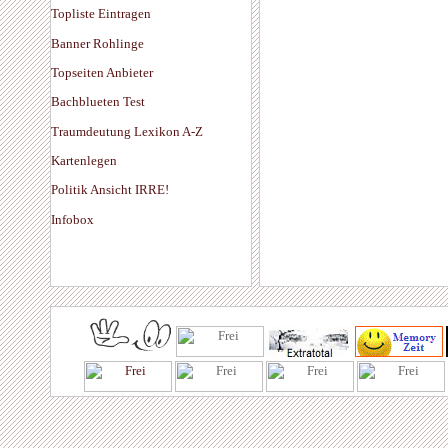
Topliste Eintragen
Banner Rohlinge
Topseiten Anbieter
Bachblueten Test
Traumdeutung Lexikon A-Z
Kartenlegen
Politik Ansicht IRRE!
Infobox