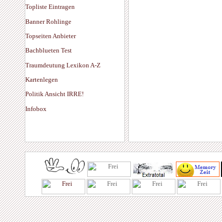
Topliste Eintragen
Banner Rohlinge
Topseiten Anbieter
Bachblueten Test
Traumdeutung Lexikon A-Z
Kartenlegen
Politik Ansicht IRRE!
Infobox