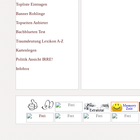
Topliste Eintragen
Banner Rohlinge
Topseiten Anbieter
Bachblueten Test
Traumdeutung Lexikon A-Z
Kartenlegen
Politik Ansicht IRRE!
Infobox