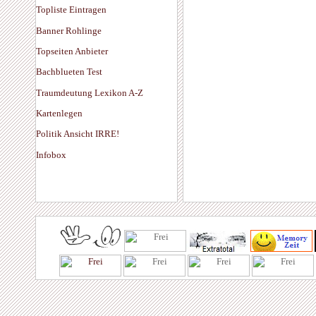
Topliste Eintragen
Banner Rohlinge
Topseiten Anbieter
Bachblueten Test
Traumdeutung Lexikon A-Z
Kartenlegen
Politik Ansicht IRRE!
Infobox