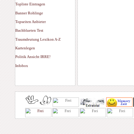
Topliste Eintragen
Banner Rohlinge
Topseiten Anbieter
Bachblueten Test
Traumdeutung Lexikon A-Z
Kartenlegen
Politik Ansicht IRRE!
Infobox