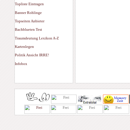
Topliste Eintragen
Banner Rohlinge
Topseiten Anbieter
Bachblueten Test
Traumdeutung Lexikon A-Z
Kartenlegen
Politik Ansicht IRRE!
Infobox