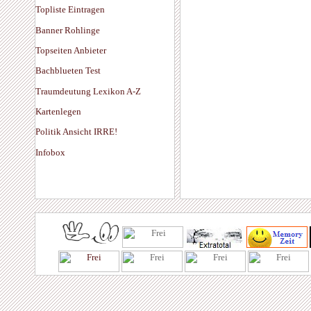
Topliste Eintragen
Banner Rohlinge
Topseiten Anbieter
Bachblueten Test
Traumdeutung Lexikon A-Z
Kartenlegen
Politik Ansicht IRRE!
Infobox