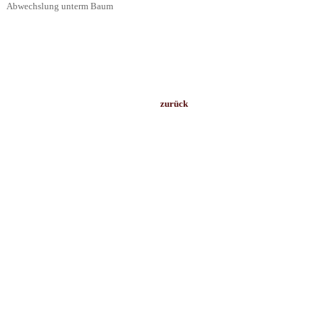
Abwechslung unterm Baum
zurück