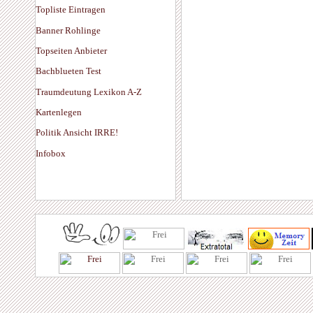
Topliste Eintragen
Banner Rohlinge
Topseiten Anbieter
Bachblueten Test
Traumdeutung Lexikon A-Z
Kartenlegen
Politik Ansicht IRRE!
Infobox