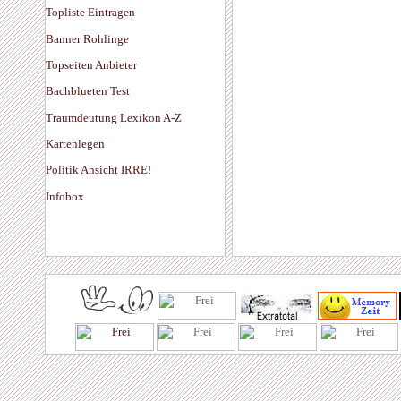
Topliste Eintragen
Banner Rohlinge
Topseiten Anbieter
Bachblueten Test
Traumdeutung Lexikon A-Z
Kartenlegen
Politik Ansicht IRRE!
Infobox