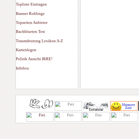
Topliste Eintragen
Banner Rohlinge
Topseiten Anbieter
Bachblueten Test
Traumdeutung Lexikon A-Z
Kartenlegen
Politik Ansicht IRRE!
Infobox