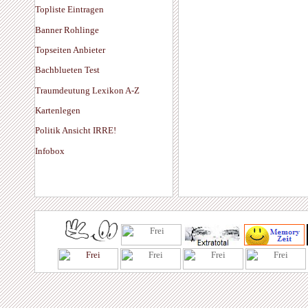
Topliste Eintragen
Banner Rohlinge
Topseiten Anbieter
Bachblueten Test
Traumdeutung Lexikon A-Z
Kartenlegen
Politik Ansicht IRRE!
Infobox