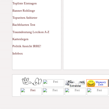
Topliste Eintragen
Banner Rohlinge
Topseiten Anbieter
Bachblueten Test
Traumdeutung Lexikon A-Z
Kartenlegen
Politik Ansicht IRRE!
Infobox