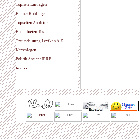
Topliste Eintragen
Banner Rohlinge
Topseiten Anbieter
Bachblueten Test
Traumdeutung Lexikon A-Z
Kartenlegen
Politik Ansicht IRRE!
Infobox