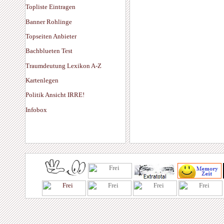
Topliste Eintragen
Banner Rohlinge
Topseiten Anbieter
Bachblueten Test
Traumdeutung Lexikon A-Z
Kartenlegen
Politik Ansicht IRRE!
Infobox