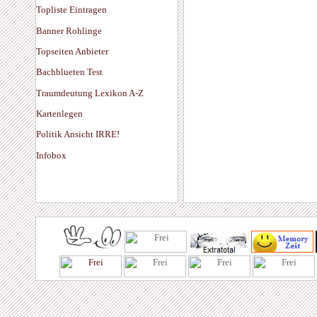
Topliste Eintragen
Banner Rohlinge
Topseiten Anbieter
Bachblueten Test
Traumdeutung Lexikon A-Z
Kartenlegen
Politik Ansicht IRRE!
Infobox