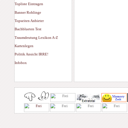
Topliste Eintragen
Banner Rohlinge
Topseiten Anbieter
Bachblueten Test
Traumdeutung Lexikon A-Z
Kartenlegen
Politik Ansicht IRRE!
Infobox