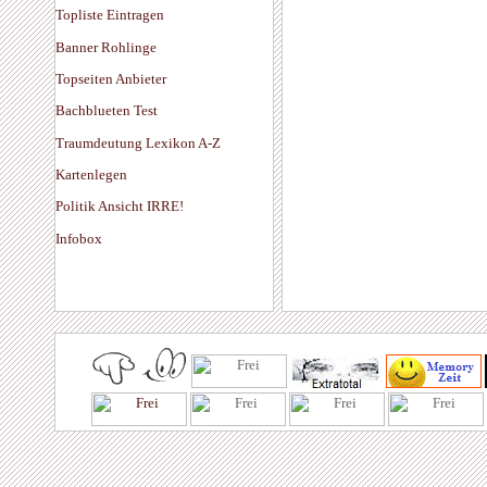
Topliste Eintragen
Banner Rohlinge
Topseiten Anbieter
Bachblueten Test
Traumdeutung Lexikon A-Z
Kartenlegen
Politik Ansicht IRRE!
Infobox