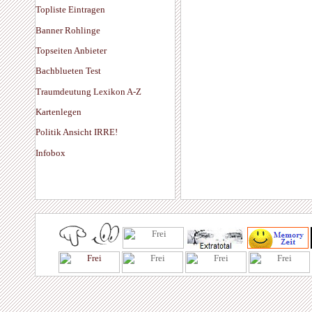
Topliste Eintragen
Banner Rohlinge
Topseiten Anbieter
Bachblueten Test
Traumdeutung Lexikon A-Z
Kartenlegen
Politik Ansicht IRRE!
Infobox