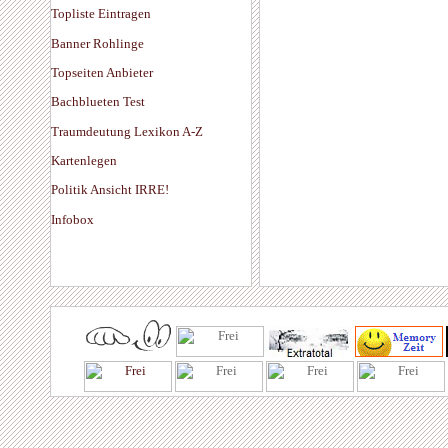
Topliste Eintragen
Banner Rohlinge
Topseiten Anbieter
Bachblueten Test
Traumdeutung Lexikon A-Z
Kartenlegen
Politik Ansicht IRRE!
Infobox