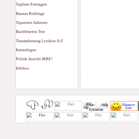
Topliste Eintragen
Banner Rohlinge
Topseiten Anbieter
Bachblueten Test
Traumdeutung Lexikon A-Z
Kartenlegen
Politik Ansicht IRRE!
Infobox