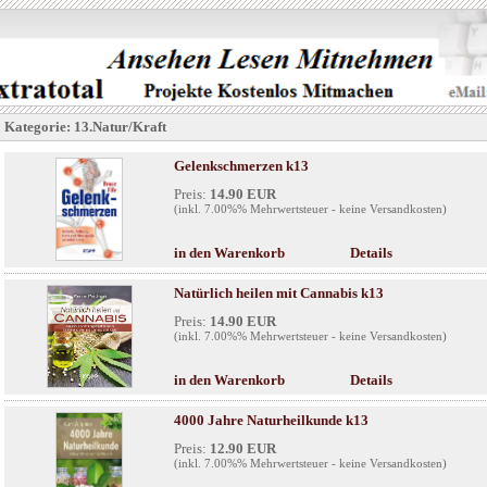
Kategorie: 13.Natur/Kraft
Gelenkschmerzen k13
Preis:
14.90 EUR
(inkl. 7.00%% Mehrwertsteuer - keine Versandkosten)
in den Warenkorb
Details
Natürlich heilen mit Cannabis k13
Preis:
14.90 EUR
(inkl. 7.00%% Mehrwertsteuer - keine Versandkosten)
in den Warenkorb
Details
4000 Jahre Naturheilkunde k13
Preis:
12.90 EUR
(inkl. 7.00%% Mehrwertsteuer - keine Versandkosten)