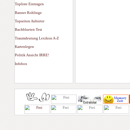
Topliste Eintragen
Banner Rohlinge
Topseiten Anbieter
Bachblueten Test
Traumdeutung Lexikon A-Z
Kartenlegen
Politik Ansicht IRRE!
Infobox