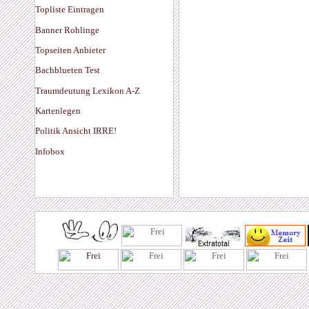
Topliste Eintragen
Banner Rohlinge
Topseiten Anbieter
Bachblueten Test
Traumdeutung Lexikon A-Z
Kartenlegen
Politik Ansicht IRRE!
Infobox