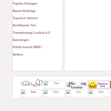
Topliste Eintragen
Banner Rohlinge
Topseiten Anbieter
Bachblueten Test
Traumdeutung Lexikon A-Z
Kartenlegen
Politik Ansicht IRRE!
Infobox