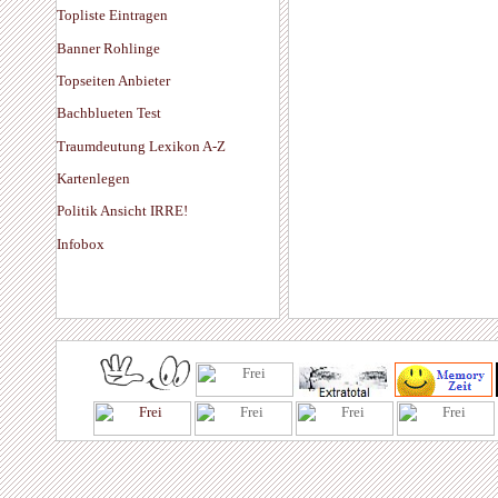
Topliste Eintragen
Banner Rohlinge
Topseiten Anbieter
Bachblueten Test
Traumdeutung Lexikon A-Z
Kartenlegen
Politik Ansicht IRRE!
Infobox