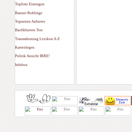
Topliste Eintragen
Banner Rohlinge
Topseiten Anbieter
Bachblueten Test
Traumdeutung Lexikon A-Z
Kartenlegen
Politik Ansicht IRRE!
Infobox