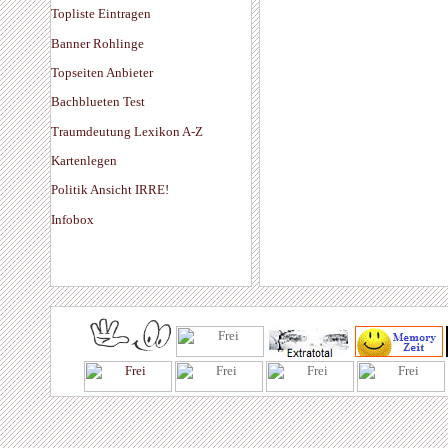
Topliste Eintragen
Banner Rohlinge
Topseiten Anbieter
Bachblueten Test
Traumdeutung Lexikon A-Z
Kartenlegen
Politik Ansicht IRRE!
Infobox