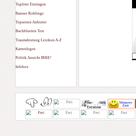
Topliste Eintragen
Banner Rohlinge
Topseiten Anbieter
Bachblueten Test
Traumdeutung Lexikon A-Z
Kartenlegen
Politik Ansicht IRRE!
Infobox