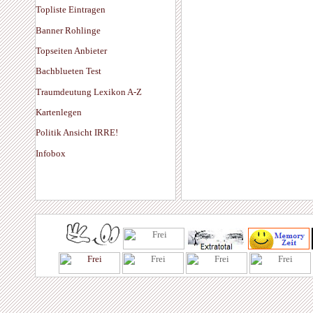
Topliste Eintragen
Banner Rohlinge
Topseiten Anbieter
Bachblueten Test
Traumdeutung Lexikon A-Z
Kartenlegen
Politik Ansicht IRRE!
Infobox