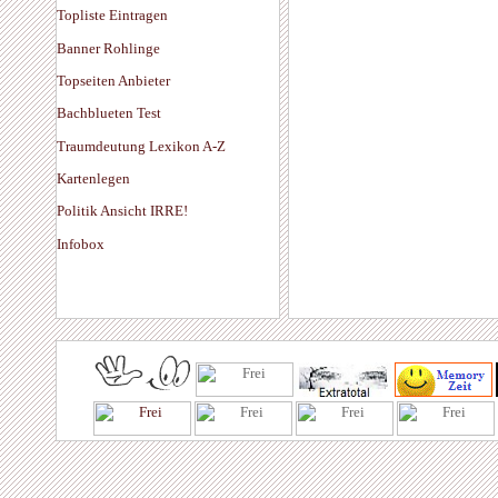
Topliste Eintragen
Banner Rohlinge
Topseiten Anbieter
Bachblueten Test
Traumdeutung Lexikon A-Z
Kartenlegen
Politik Ansicht IRRE!
Infobox