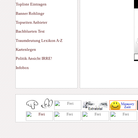
Topliste Eintragen
Banner Rohlinge
Topseiten Anbieter
Bachblueten Test
Traumdeutung Lexikon A-Z
Kartenlegen
Politik Ansicht IRRE!
Infobox