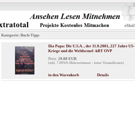
Kategorie: Buch-Tipp:
Ilia Papa: Die U.S.A. , der 11.9.2001, 227 Jahre US-
Kriege und die Weltformel -kBT OVP
Preis:
29.00 EUR
(inkl. 7.00%% Mehrwertsteuer - keine Versandkosten)
in den Warenkorb
Details