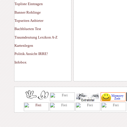
Topliste Eintragen
Banner Rohlinge
Topseiten Anbieter
Bachblueten Test
Traumdeutung Lexikon A-Z
Kartenlegen
Politik Ansicht IRRE!
Infobox