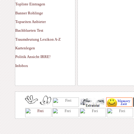
Topliste Eintragen
Banner Rohlinge
Topseiten Anbieter
Bachblueten Test
Traumdeutung Lexikon A-Z
Kartenlegen
Politik Ansicht IRRE!
Infobox