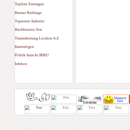
Topliste Eintragen
Banner Rohlinge
Topseiten Anbieter
Bachblueten Test
Traumdeutung Lexikon A-Z
Kartenlegen
Politik Ansicht IRRE!
Infobox