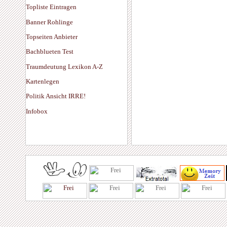
Topliste Eintragen
Banner Rohlinge
Topseiten Anbieter
Bachblueten Test
Traumdeutung Lexikon A-Z
Kartenlegen
Politik Ansicht IRRE!
Infobox