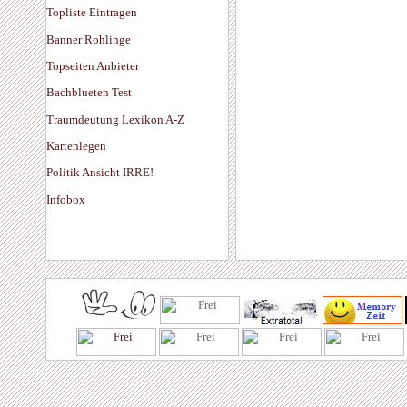
Topliste Eintragen
Banner Rohlinge
Topseiten Anbieter
Bachblueten Test
Traumdeutung Lexikon A-Z
Kartenlegen
Politik Ansicht IRRE!
Infobox