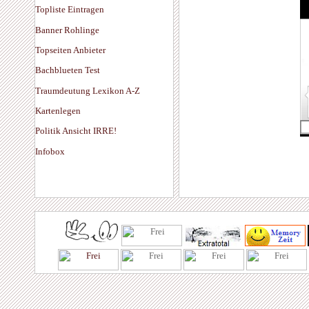
Topliste Eintragen
Banner Rohlinge
Topseiten Anbieter
Bachblueten Test
Traumdeutung Lexikon A-Z
Kartenlegen
Politik Ansicht IRRE!
Infobox