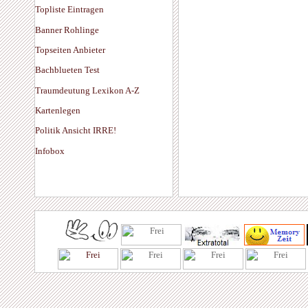
Topliste Eintragen
Banner Rohlinge
Topseiten Anbieter
Bachblueten Test
Traumdeutung Lexikon A-Z
Kartenlegen
Politik Ansicht IRRE!
Infobox