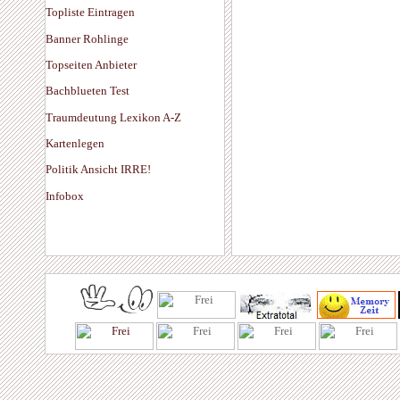
Topliste Eintragen
Banner Rohlinge
Topseiten Anbieter
Bachblueten Test
Traumdeutung Lexikon A-Z
Kartenlegen
Politik Ansicht IRRE!
Infobox