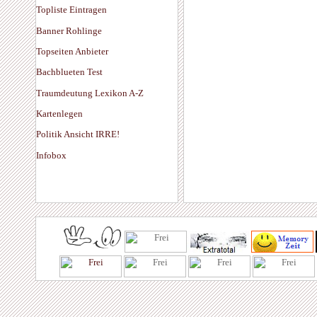
Topliste Eintragen
Banner Rohlinge
Topseiten Anbieter
Bachblueten Test
Traumdeutung Lexikon A-Z
Kartenlegen
Politik Ansicht IRRE!
Infobox