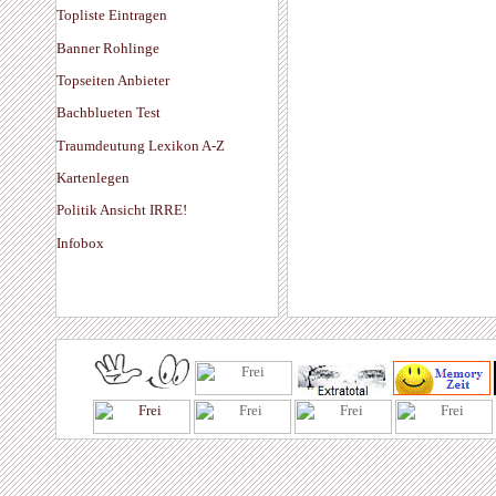
Topliste Eintragen
Banner Rohlinge
Topseiten Anbieter
Bachblueten Test
Traumdeutung Lexikon A-Z
Kartenlegen
Politik Ansicht IRRE!
Infobox